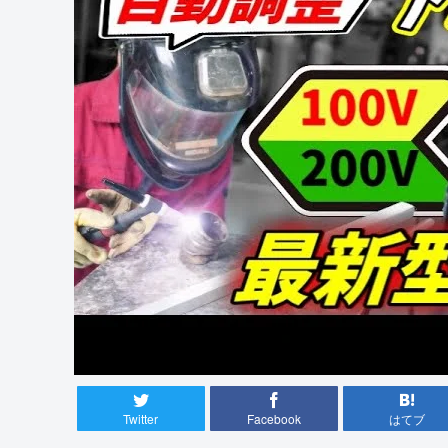
Twitter
Facebook
はてブ