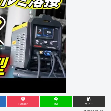
Pocket
LINE
コピー