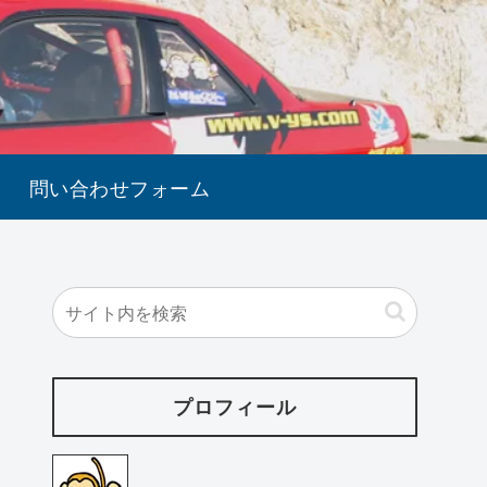
問い合わせフォーム
プロフィール