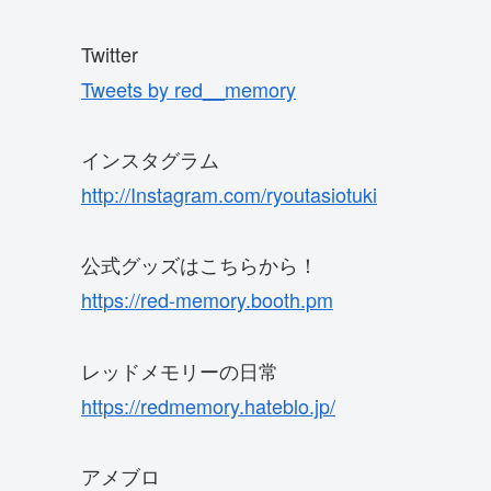
Twitter
Tweets by red__memory
インスタグラム
http://Instagram.com/ryoutasiotuki
公式グッズはこちらから！
https://red-memory.booth.pm
レッドメモリーの日常
https://redmemory.hateblo.jp/
アメブロ