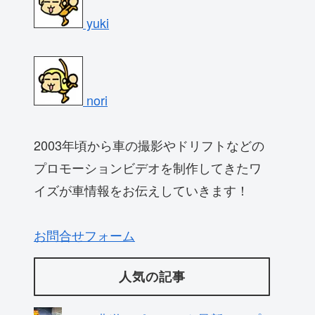
yuki
nori
2003年頃から車の撮影やドリフトなどの
プロモーションビデオを制作してきたワ
イズが車情報をお伝えしていきます！
お問合せフォーム
人気の記事