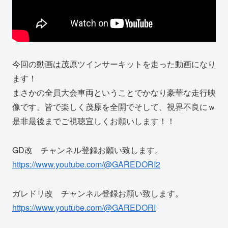
今回の動画は茂原ツインサーキットを走った動画になり
ます！
まさかの全員大会車両ということでかなり豪華な走行映
像です。皆で楽しく茂原を全開でそして、視界不良にｗ
是非最後までご視聴宜しくお願いします！！
GD改 チャンネル登録お願い致します。
https://www.youtube.com/@GAREDORI2
ガレドリ改 チャンネル登録お願い致します。
https://www.youtube.com/@GAREDORI