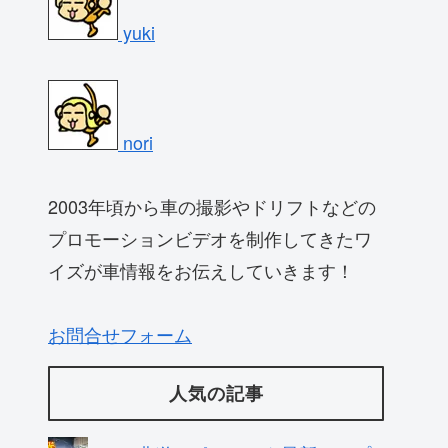
yuki
nori
2003年頃から車の撮影やドリフトなどの
プロモーションビデオを制作してきたワ
イズが車情報をお伝えしていきます！
お問合せフォーム
人気の記事