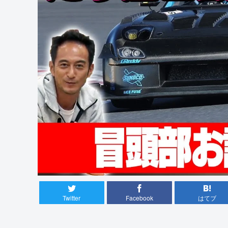
Twitter
Facebook
はてブ