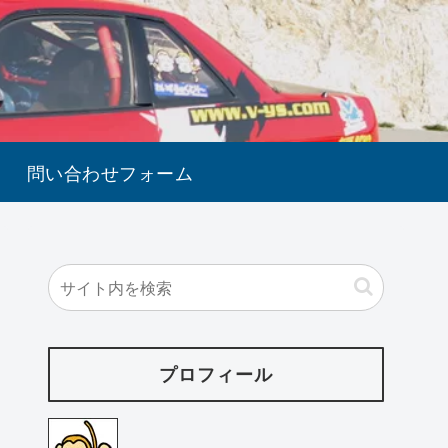
問い合わせフォーム
プロフィール