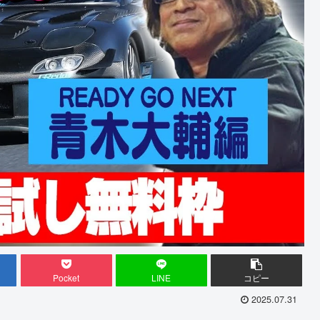
Pocket
LINE
コピー
2025.07.31