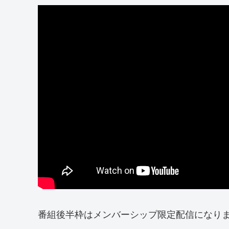
番組後半枠はメンバーシップ限定配信になり