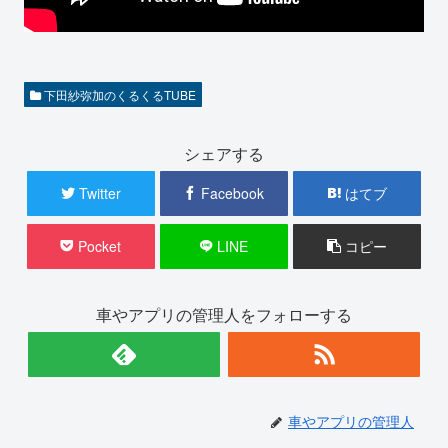
下田紗弥加のくるくるTUBE
シェアする
Twitter
Facebook
はてブ
Pocket
LINE
コピー
車やアプリの管理人をフォローする
車やアプリの管理人