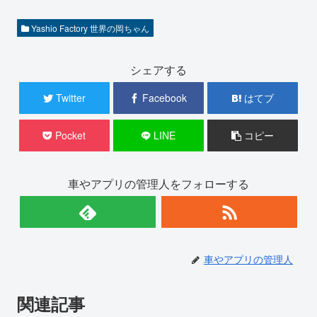
Yashio Factory 世界の岡ちゃん
シェアする
Twitter
Facebook
はてブ
Pocket
LINE
コピー
車やアプリの管理人をフォローする
車やアプリの管理人
関連記事