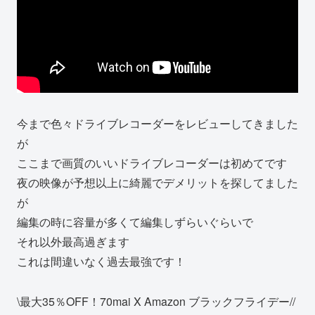
今まで色々ドライブレコーダーをレビューしてきました
が
ここまで画質のいいドライブレコーダーは初めてです
夜の映像が予想以上に綺麗でデメリットを探してました
が
編集の時に容量が多くて編集しずらいぐらいで
それ以外最高過ぎます
これは間違いなく過去最強です！
\最大35％OFF！70mai X Amazon ブラックフライデー//