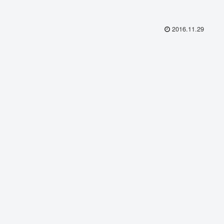
2016.11.29