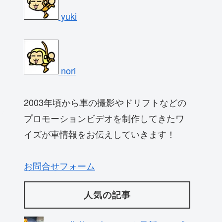
yuki
nori
2003年頃から車の撮影やドリフトなどの
プロモーションビデオを制作してきたワ
イズが車情報をお伝えしていきます！
お問合せフォーム
人気の記事