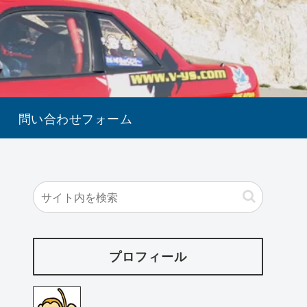
問い合わせフォーム
プロフィール