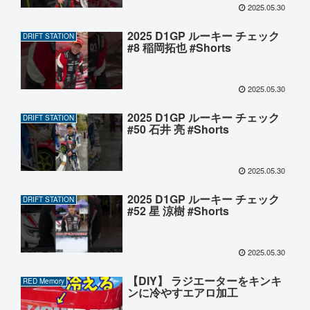
2025.05.30
2025 D1GP ルーキー チェック
DRIFT STATION
#8 稲岡拓也 #Shorts
2025.05.30
2025 D1GP ルーキー チェック
DRIFT STATION
#50 石井 亮 #Shorts
2025.05.30
2025 D1GP ルーキー チェック
DRIFT STATION
#52 星 涼樹 #Shorts
2025.05.30
【DIY】 ラジエーターをキンキ
RED Memory
ンに冷やすエアロ加工