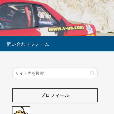
問い合わせフォーム
プロフィール