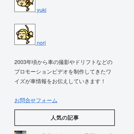
yuki
nori
2003年頃から車の撮影やドリフトなどの
プロモーションビデオを制作してきたワ
イズが車情報をお伝えしていきます！
お問合せフォーム
人気の記事