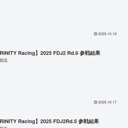
2025.10.19
RINITY Racing】2025 FDJ2 Rd.6 参戦結果
我流
2025.10.17
RINITY Racing】2025 FDJ2Rd.5 参戦結果