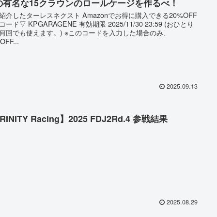
の有名な15クラウンのロールケージを作るべ！
紹介したターレスネクスト Amazonでお得に購入できる20%OFF
ード▽ KPGARAGENE 有効期限 2025/11/30 23:59 (おひとり
何回でも使えます。) ※このコードを入力した場合のみ、
OFF...
2025.09.13
RINITY Racing】2025 FDJ2Rd.4 参戦結果
2025.08.29