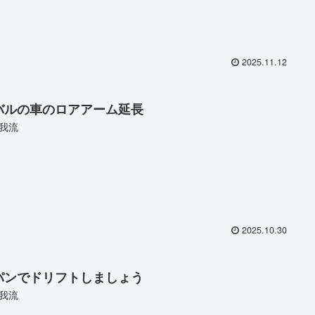
2025.11.12
バルの車のロアアーム延長
我流
2025.10.30
パンでドリフトしましょう
我流