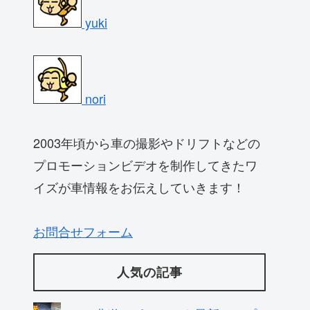
yuki
nori
2003年頃から車の撮影やドリフトなどの
プロモーションビデオを制作してきたワ
イズが車情報をお伝えしていきます！
お問合せフォーム
人気の記事