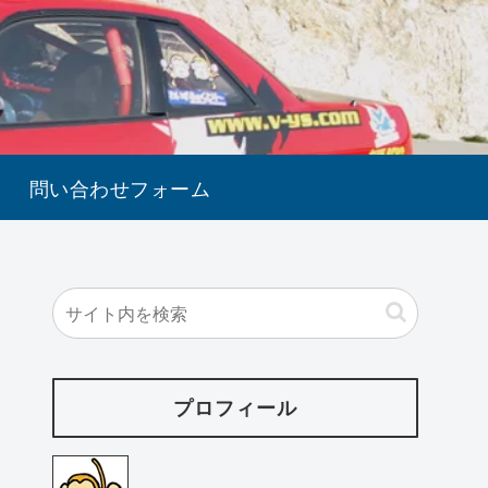
問い合わせフォーム
プロフィール