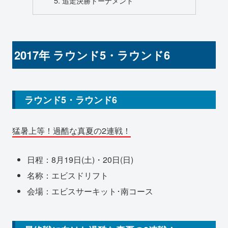
追走決勝トーナメント
2017年 ラウンド5・ラウンド6
ラウンド5・ラウンド6
猛暑上等！過酷な真夏の2連戦！
日程：8月19日(土)・20日(日)
名称：エビスドリフト
会場：エビスサーキット･南コース