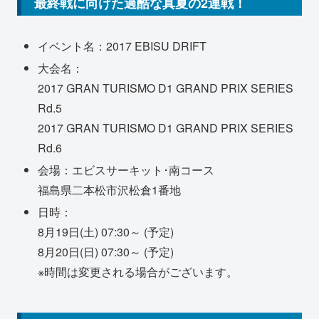
最終戦に向けた過酷な真夏の2連戦！
イベント名：2017 EBISU DRIFT
大会名：
2017 GRAN TURISMO D1 GRAND PRIX SERIES
Rd.5
2017 GRAN TURISMO D1 GRAND PRIX SERIES
Rd.6
会場：エビスサーキット･南コース
福島県二本松市沢松倉1番地
日時：
8月19日(土) 07:30～ (予定)
8月20日(日) 07:30～ (予定)
※時間は変更される場合がございます。